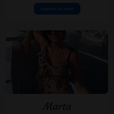
Pogledaj ceo profil
Marta