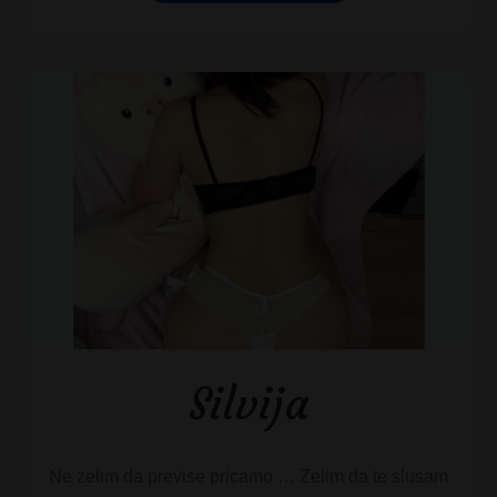
Silvija
Ne zelim da previse pricamo … Zelim da te slusam