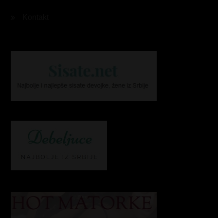
Kontakt