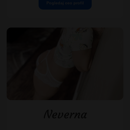
Pogledaj ceo profil
Neverna