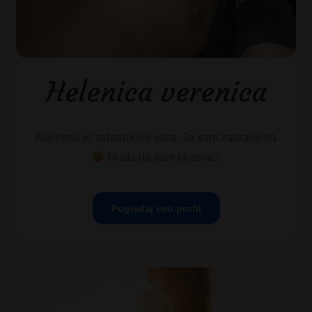
Helenica verenica
Najlepse je zabranjeno voce. Ja sam zabranjena
Mislis da sam ukusna?
Pogledaj ceo profil