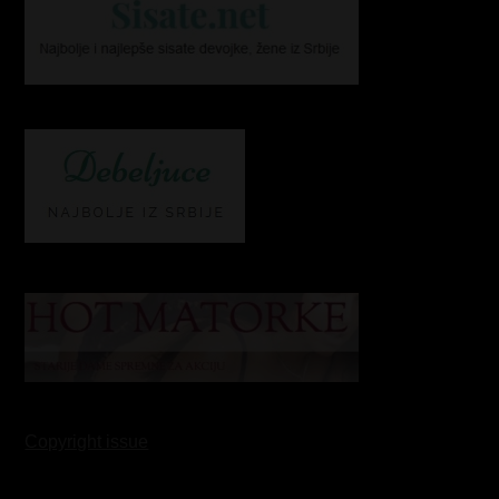
Copyright issue