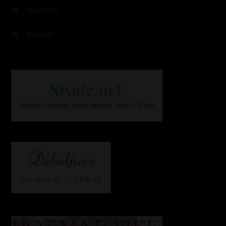
Uputstvo
Kontakt