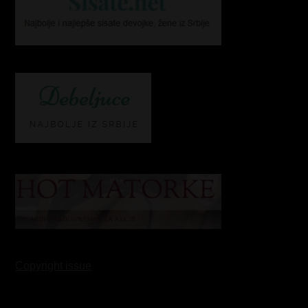
Copyright issue