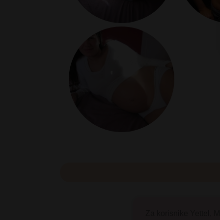
Za korisnike Yettel, M