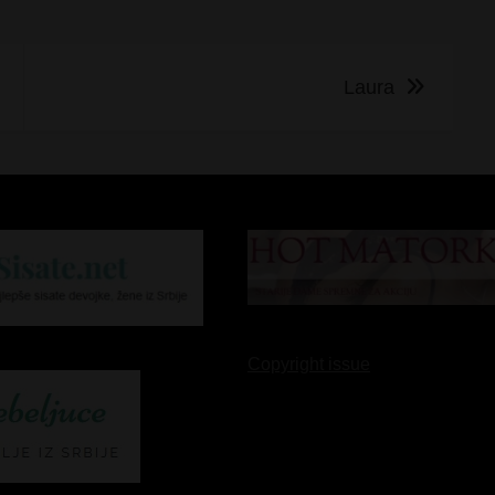
Laura
Copyright issue