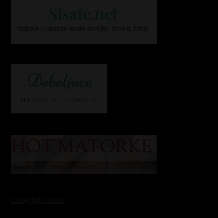
Copyright issue