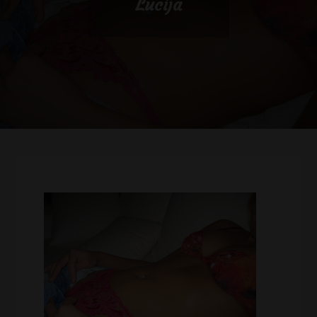
Lucija