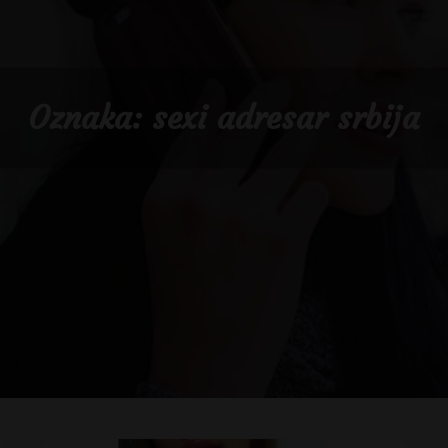
Oznaka:
sexi adresar srbija