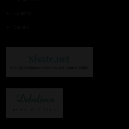
Uputstvo
Kontakt