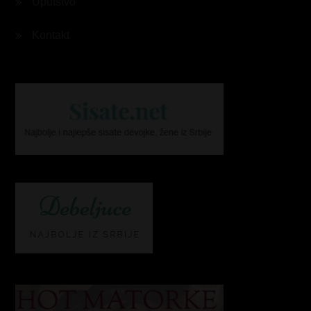
Uputstvo
Kontakt