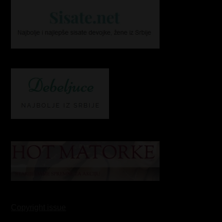
Copyright issue