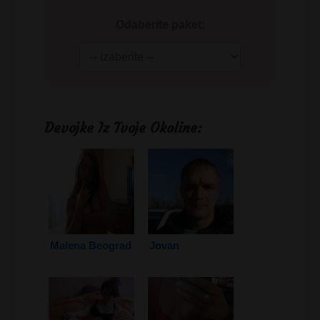
Odaberite paket:
Devojke Iz Tvoje Okoline:
Malena Beograd
Jovan