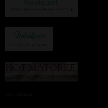
Copyright issue