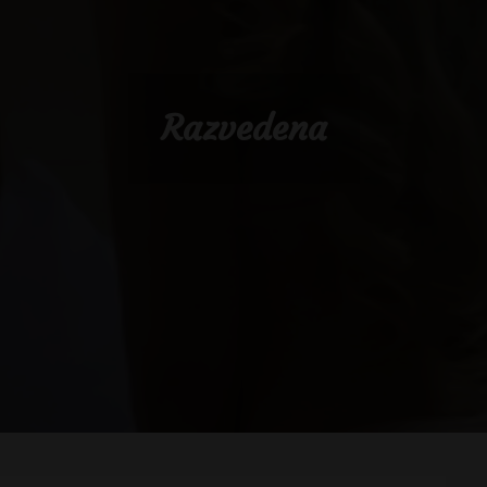
Razvedena