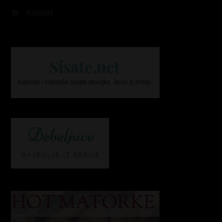
Kontakt