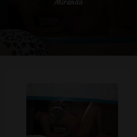
Miranda