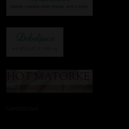
Copyright issue