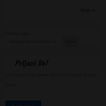
Tanja
Pretraga sajta
Pretraži
Prijavi Se!
Unesi svoju email adresu i prvi saznaj novosti sa sajta!
Email*