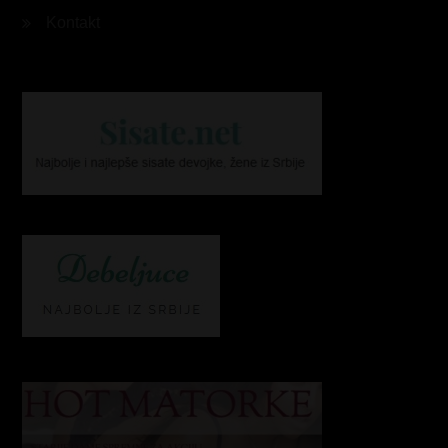
Kontakt