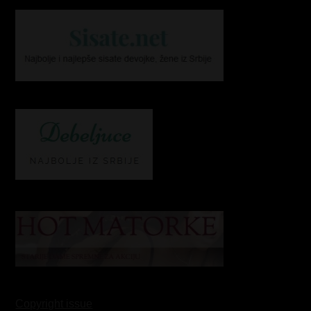
Copyright issue