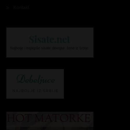
Kontakt