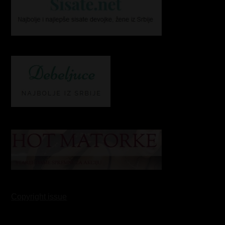
Copyright issue